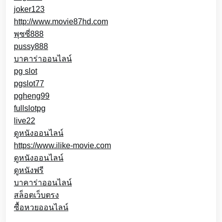
joker123
http://www.movie87hd.com
พุซซี่888
pussy888
บาคาร่าออนไลน์
pg slot
pgslot77
pgheng99
fullslotpg
live22
ดูหนังออนไลน์
https://www.ilike-movie.com
ดูหนังออนไลน์
ดูหนังฟรี
บาคาร่าออนไลน์
สล็อตเว็บตรง
ซื้อหวยออนไลน์