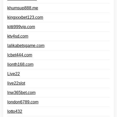
khumsup888.me
kingxxxbet123.com
kitti999vip.com
ktv4sd.com
lalikabetsgame.com
lcbet444.com
lionth168.com
Live22
live22slot
lnw365bet.com
london6789.com
lotto432