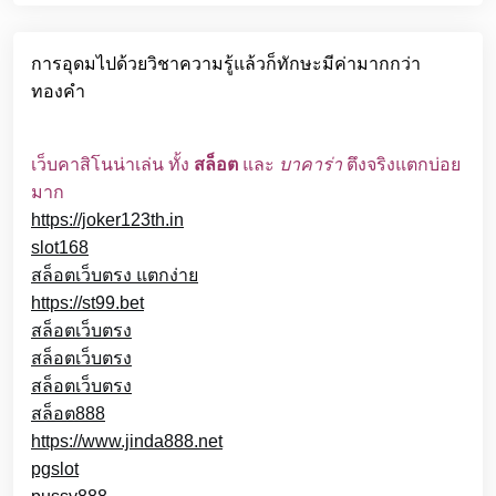
การอุดมไปด้วยวิชาความรู้แล้วก็ทักษะมีค่ามากกว่า
ทองคำ
เว็บคาสิโนน่าเล่น ทั้ง
สล็อต
และ
บาคาร่า
ตึงจริงแตกบ่อย
มาก
https://joker123th.in
slot168
สล็อตเว็บตรง แตกง่าย
https://st99.bet
สล็อตเว็บตรง
สล็อตเว็บตรง
สล็อตเว็บตรง
สล็อต888
https://www.jinda888.net
pgslot