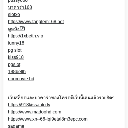
pussy888
บาคาร่า168
slotxo
https://www.tangtem168.bet
ดูหนังโป๊
https://1xbetth.vip
funny18
pg slot
kiss918
pgslot
188betth
doomovie hd
เว็บสล็อตและบาคาร่าของโครตดีเว็บนี้เล่นแล้วรวยจัดๆ
https://918kissauto.tv
https://www.madoohd.com
https://www.xn--66-lqi9etal8m3epc.com
sagame