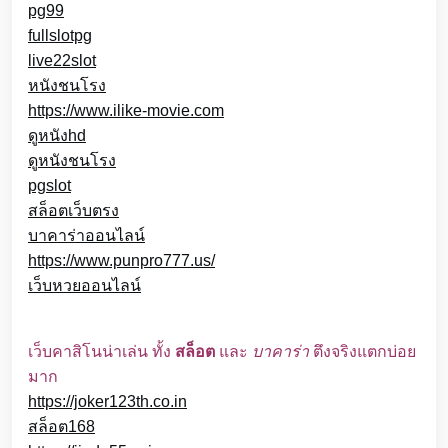
pg99
fullslotpg
live22slot
หนังชนโรง
https://www.ilike-movie.com
ดูหนังhd
ดูหนังชนโรง
pgslot
สล็อตเว็บตรง
บาคาร่าออนไลน์
https://www.punpro777.us/
เว็บหวยออนไลน์
เว็บคาสิโนน่าเล่น ทั้ง
สล็อต
และ
บาคาร่า
ตึงจริงแตกบ่อย
มาก
https://joker123th.co.in
สล็อต168