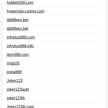
hubbet168.com
hyperclub-casino.com
ib888pro.bet
ib888pro.bet
infyplus888.com
infyplus888.info
item388.com
jinda55
jinda888
Joker123
joker123auto
joker123th
Joker123th.com