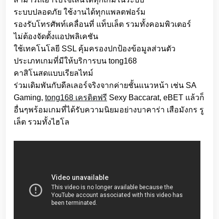
ระบบปลอดภัย ใช้งานได้ทุกแพลตฟอร์ม
รองรับโทรศัพท์เคลื่อนที่ แท็บเล็ต รวมทั้งคอมพิวเตอร์
ไม่ต้องจัดตั้งแอปพลิเคชัน
ใช้เทคโนโลยี SSL คุ้มครองปกป้องข้อมูลส่วนตัว
ประเภทเกมที่มีให้บริการบน tong168
คาสิโนสดแบบเรียลไทม์
ร่วมเดิมพันกับดีลเลอร์จริงจากค่ายชั้นแนวหน้า เช่น SA
Gaming,
tong168 เครดิตฟรี
Sexy Baccarat, eBET แล้วก็
อื่นๆพร้อมเกมที่ได้รับความนิยมอย่างบาคาร่า เสือมังกร รู
เล็ต รวมทั้งไฮโล