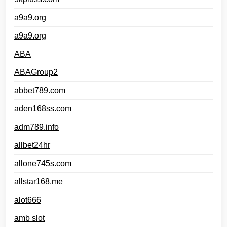
a9a9.org
a9a9.org
ABA
ABAGroup2
abbet789.com
aden168ss.com
adm789.info
allbet24hr
allone745s.com
allstar168.me
alot666
amb slot