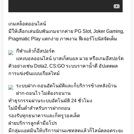
เกมสล็อตออนไลน์
มีให้เลือกเล่นนับพันเกมจากค่าย PG Slot, Joker Gaming,
Pragmatic Play แตกง่าย ภาพงาม ฟีเจอร์โบนัสจัดเต็ม
กีฬาแล้วก็อีสปอร์ต
แทงบอลออนไลน์ บาสเก็ตบอล มวย หรือเกมอีสปอร์ต
ตัวอย่างเช่น Dota2, CS:GO ระบบราคาน้ำดี อัปเดตผล
การแข่งขันแบบเรียลไทม์
ระบบฝาก-ถอนอัตโนมัติและก็บริการข้างหลังบ้าน
ฝาก-ถอนไว ไม่ต้องรอนาน
ทำธุรกรรมผ่านระบบอัตโนมัติ 24 ชั่วโมง
ไม่มีขั้นต่ำสำหรับการฝากถอน
รองรับทุกธนาคารและก็ทรูวอลเล็ต
ฝ่ายบริการลูกค้ามือโปร
มีกลุ่มแอดมินให้บริการผ่านแชทสดแล้วก็ไลน์ตลอดระยะ