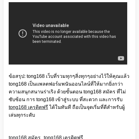
ข้อสรุป: tong168 เว็บที่รวมทุกๆสิ่งทุกๆอย่างไว้ให้คุณแล้ว
tong168 เป็นแพลตฟอร์มพนันออนไลน์ที่ให้มากยิ่งกว่า
ความสนุกสนานร่าเริง ด้วยขั้นตอน tong168 สมัคร ที่ไม่
ซับซ้อน การ tong168 เข้าสู่ระบบ ที่สะดวก และการรับ
tong168 เครดิตฟรี
ได้ในทันที ถือเป็นจุดเริ่มที่ดีสำหรับผู้
เล่นทุกระดับ
tong168 สมัคร
tong168 เครดิตฟรี