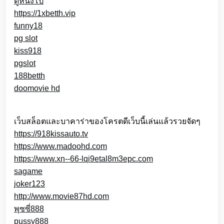
ดูหนังโป๊
https://1xbetth.vip
funny18
pg slot
kiss918
pgslot
188betth
doomovie hd
เว็บสล็อตและบาคาร่าของโครตดีเว็บนี้เล่นแล้วรวยจัดๆ
https://918kissauto.tv
https://www.madoohd.com
https://www.xn--66-lqi9etal8m3epc.com
sagame
joker123
http://www.movie87hd.com
พุซซี่888
pussy888