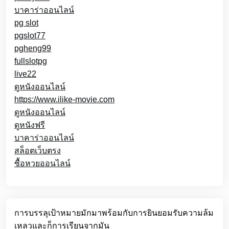
บาคาร่าออนไลน์
pg slot
pgslot77
pgheng99
fullslotpg
live22
ดูหนังออนไลน์
https://www.ilike-movie.com
ดูหนังออนไลน์
ดูหนังฟรี
บาคาร่าออนไลน์
สล็อตเว็บตรง
ซื้อหวยออนไลน์
การบรรลุเป้าหมายมักมาพร้อมกับการยินยอมรับความล้ม
เหลวและก็การเรียนจากมัน