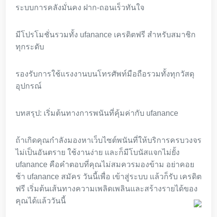
ระบบการคลังมั่นคง ฝาก-ถอนเร็วทันใจ
มีโปรโมชั่นรวมทั้ง ufanance เครดิตฟรี สำหรับสมาชิก
ทุกระดับ
รองรับการใช้แรงงานบนโทรศัพท์มือถือรวมทั้งทุกวัสดุ
อุปกรณ์
บทสรุป: เริ่มต้นทางการพนันที่คุ้มค่ากับ ufanance
ถ้าเกิดคุณกำลังมองหาเว็บไซต์พนันที่ให้บริการครบวงจร
ไม่เป็นอันตราย ใช้งานง่าย และก็มีโบนัสแจกไม่ยั้ง
ufanance คือคำตอบที่คุณไม่สมควรมองข้าม อย่าคอย
ช้า ufanance สมัคร วันนี้เพื่อ เข้าสู่ระบบ แล้วก็รับ เครดิต
ฟรี เริ่มต้นเส้นทางความเพลิดเพลินและสร้างรายได้ของ
คุณได้แล้ววันนี้