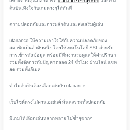
เพียงเท่านี้คุณก็สามารถ
ufanance เข้าสู่ระบบ
และเริ่ม
ต้นบันเทิงใจกับเกมต่างๆได้ทันที
ความปลอดภัยและการผลักดันและส่งเสริมผู้เล่น
ufanance ให้ความเอาใจใส่กับความปลอดภัยของ
สมาชิกเป็นลำดับหนึ่ง โดยใช้เทคโนโลยี SSL สำหรับ
การเข้ารหัสข้อมูล พร้อมมีทีมงานรอดูแลให้คำปรึกษา
รวมทั้งจัดการกับปัญหาตลอด 24 ชั่วโมง ผ่านไลน์ แชท
สด รวมทั้งอีเมล
ทำไมจำเป็นต้องเลือกเล่นกับ ufanance
เว็บไซต์ตรงไม่ผ่านเอเย่นต์ มั่นคงรวมทั้งปลอดภัย
มีเกมให้เลือกเล่นหลากหลาย ไม่ซ้ำๆซากๆ