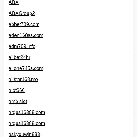
ABA
ABAGroup2
abbet789.com
aden168ss.com
adm789.info
allbet24hr
allone745s.com
allstar168.me
alot666
amb slot
argus16888.com
argus16888.com
askyouwin888