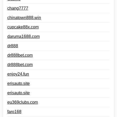
chang7777
chinatown888.win
cupcake88x.com
daruma1688.com
dr888
dr888bet.com
dr888bet.com
enjoy24.fun
erisauto.site
erisauto.site
eu369clubs.com
faro168