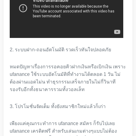
2. ระบบฝาก-ถอนอัตโนมัติ รวดเร็วทันใจปลอดภัย
หมดปัญหาเรื่องการรอคอยคิวฝากเงินหรือเบิกเงิน เพราะ
ufanance ใช้ระบบอัตโนมัติที่ทำงานได้ตลอด 1 วัน ไม่
ต้องผ่านแอดไม่น ทำธุรกรรมเสร็จภายในไม่กี่วินาที
รองรับอีกทั้งธนาคารรวมทั้งวอลเล็ท
3. โปรโมชั่นจัดเต็ม ทั้งยังสมาชิกใหม่แล้วก็เก่า
เพียงแค่คุณกระทำการ ufanance สมัคร ก็รับไปเลย
ufanance เครดิตฟรี สำหรับเล่นเกมต่างๆแบบไม่ต้อง