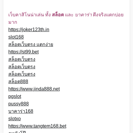
เว็บคาสิโนน่าเล่น ทั้ง
สล็อต
และ
บาคาร่า
ตึงจริงแตกบ่อย
มาก
https://joker123th.in
slot168
สล็อตเว็บตรง แตกง่าย
https://st99.bet
สล็อตเว็บตรง
สล็อตเว็บตรง
สล็อตเว็บตรง
สล็อต888
https://www.jinda888.net
pgslot
pussy888
บาคาร่า168
slotxo
https://www.tangtem168.bet