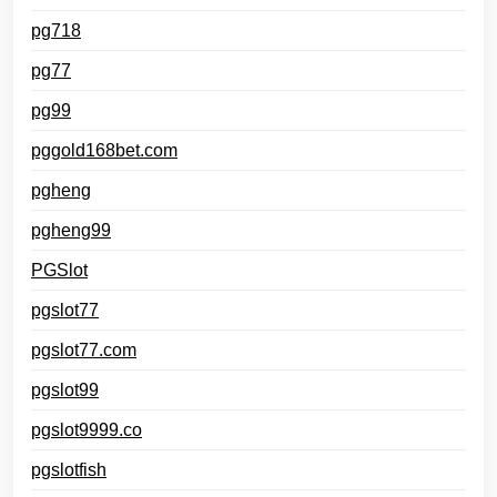
pg718
pg77
pg99
pggold168bet.com
pgheng
pgheng99
PGSlot
pgslot77
pgslot77.com
pgslot99
pgslot9999.co
pgslotfish