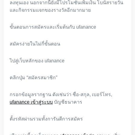
ลงทุนเอง นอกจากนี้ยังมีโปรโมชั่นเพิ่มเงิน โบนัสรายวัน
และกิจกรรมแจกของรางวัลอีกมากมาย
ขั้นตอนการสมัครและเริ่มต้นกับ ufanance
สมัครง่ายในไม่กี่ขั้นตอน
ไปสู่เว็บหลักของ ufanance
คลิกปุ่ม “สมัครสมาชิก”
กรอกข้อมูลรากฐาน ดังเช่นว่า ชื่อ-สกุล, เบอร์โทร,
ufanance เข้าสู่ระบบ
บัญชีธนาคาร
ตั้งรหัสผ่านรวมทั้งการันตีการสมัคร