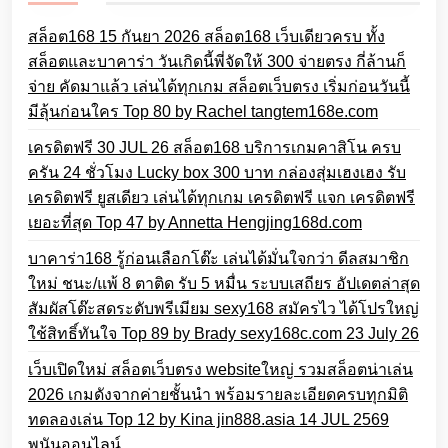
สล็อต168 15 กันยา 2026 สล็อต168 เว็บเดียวครบ ทั้ง
สล็อตและบาคาร่า วันเกิดนี้พี่จัดให้ 300 จ่ายตรง กี่ล้านก็
จ่าย คัดมาแล้ว เล่นได้ทุกเกม สล็อตเว็บตรง เริ่มก่อนวันนี้
มีลุ้นก่อนใคร Top 80 by Rachel tangtem168e.com
เครดิตฟรี 30 JUL 26 สล็อต168 บริการเกมคาสิโน ครบ
ครัน 24 ชั่วโมง Lucky box 300 บาท กล่องสุ่มเฮงเฮง รับ
เครดิตฟรี ยูสเดียว เล่นได้ทุกเกม เครดิตฟรี แจก เครดิตฟรี
เยอะที่สุด Top 47 by Annetta Hengjing168d.com
บาคาร่า168 รู้ก่อนเลือกโต๊ะ เล่นได้มั่นใจกว่า ดีลสมาชิก
ใหม่ ชนะ/แพ้ 8 ตาติด รับ 5 หมื่น ระบบเสถียร อัปเดตล่าสุด
สัมผัสโต๊ะสดระดับพรีเมียม sexy168 สมัครไว ได้โปรใหญ่
ใช้สิทธิ์ทันใจ Top 89 by Brady sexy168c.com 23 July 26
เว็บเปิดใหม่ สล็อตเว็บตรง websiteใหญ่ รวมสล็อตน่าเล่น
2026 เกมดังจากค่ายชั้นนำ พร้อมรายละเอียดครบทุกมิติ
ทดลองเล่น Top 12 by Kina jin888.asia 14 JUL 2569
พนันออนไลน์