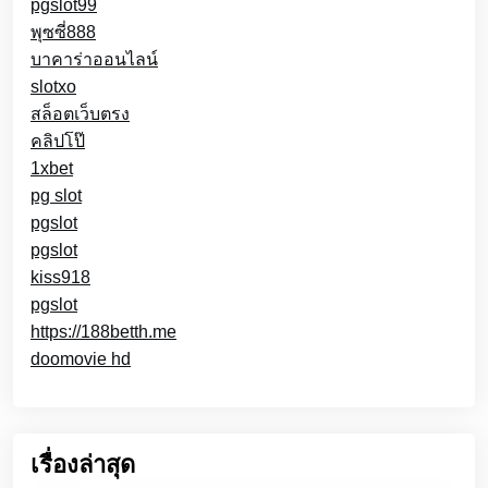
pgslot99
พุซซี่888
บาคาร่าออนไลน์
slotxo
สล็อตเว็บตรง
คลิปโป๊
1xbet
pg slot
pgslot
pgslot
kiss918
pgslot
https://188betth.me
doomovie hd
เรื่องล่าสุด