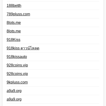
188betth
789pluss.com
8lots.me
8lots.me
918Kiss
918kiss ดาวน์โหลด
918kissauto
928coins.vip
928coins.vip
9kpluss.com
a9a9.org
a9a9.org