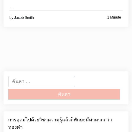
…
1 Minute
by
Jacob Smith
ค้นหา
สำหรับ:
การอุดมไปด้วยวิชาความรู้แล้วก็ทักษะมีค่ามากกว่า
ทองคำ