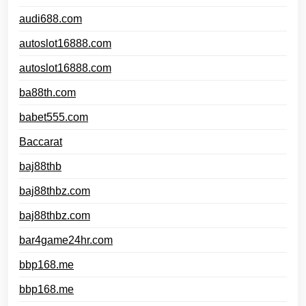
audi688.com
autoslot16888.com
autoslot16888.com
ba88th.com
babet555.com
Baccarat
baj88thb
baj88thbz.com
baj88thbz.com
bar4game24hr.com
bbp168.me
bbp168.me