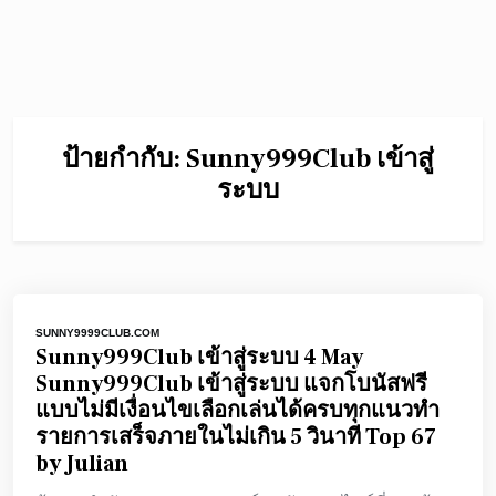
ป้ายกำกับ:
Sunny999Club เข้าสู่
ระบบ
SUNNY9999CLUB.COM
Sunny999Club เข้าสู่ระบบ 4 May
Sunny999Club เข้าสู่ระบบ แจกโบนัสฟรี
แบบไม่มีเงื่อนไขเลือกเล่นได้ครบทุกแนวทำ
รายการเสร็จภายในไม่เกิน 5 วินาที Top 67
by Julian