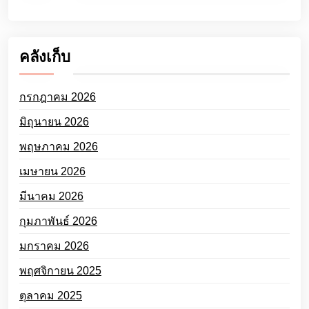
คลังเก็บ
กรกฎาคม 2026
มิถุนายน 2026
พฤษภาคม 2026
เมษายน 2026
มีนาคม 2026
กุมภาพันธ์ 2026
มกราคม 2026
พฤศจิกายน 2025
ตุลาคม 2025