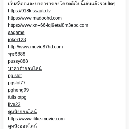
เว็บสล็อตและบาคาร่าของโครตดีเว็บนี้เล่นแล้วรวยจัดๆ
https://918kissauto.tv
https://www.madoohd.com
https://www.xn--66-lqi9etal8m3epc.com
sagame
joker123
http://www.movie87hd.com
พุซซี่888
pussy888
บาคาร่าออนไลน์
pg slot
pgslot77
pgheng99
fullslotpg
live22
ดูหนังออนไลน์
https://www.ilike-movie.com
ดูหนังออนไลน์