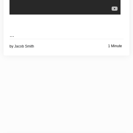
…
1 Minute
by
Jacob Smith