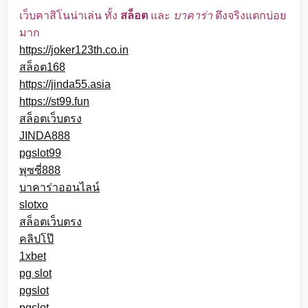
เว็บคาสิโนน่าเล่น ทั้ง
สล็อต
และ
บาคาร่า
ตึงจริงแตกบ่อย
มาก
https://joker123th.co.in
สล็อต168
https://jinda55.asia
https://st99.fun
สล็อตเว็บตรง
JINDA888
pgslot99
พุซซี่888
บาคาร่าออนไลน์
slotxo
สล็อตเว็บตรง
คลิปโป๊
1xbet
pg slot
pgslot
pgslot