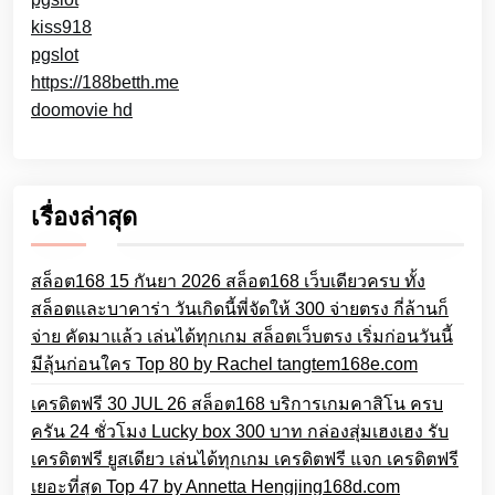
kiss918
pgslot
https://188betth.me
doomovie hd
เรื่องล่าสุด
สล็อต168 15 กันยา 2026 สล็อต168 เว็บเดียวครบ ทั้ง
สล็อตและบาคาร่า วันเกิดนี้พี่จัดให้ 300 จ่ายตรง กี่ล้านก็
จ่าย คัดมาแล้ว เล่นได้ทุกเกม สล็อตเว็บตรง เริ่มก่อนวันนี้
มีลุ้นก่อนใคร Top 80 by Rachel tangtem168e.com
เครดิตฟรี 30 JUL 26 สล็อต168 บริการเกมคาสิโน ครบ
ครัน 24 ชั่วโมง Lucky box 300 บาท กล่องสุ่มเฮงเฮง รับ
เครดิตฟรี ยูสเดียว เล่นได้ทุกเกม เครดิตฟรี แจก เครดิตฟรี
เยอะที่สุด Top 47 by Annetta Hengjing168d.com