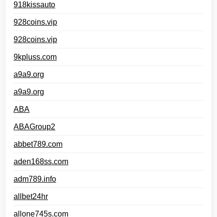
918kissauto
928coins.vip
928coins.vip
9kpluss.com
a9a9.org
a9a9.org
ABA
ABAGroup2
abbet789.com
aden168ss.com
adm789.info
allbet24hr
allone745s.com