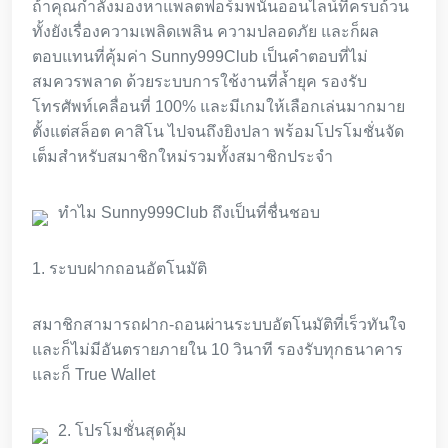
ถ้าคุณกำลังมองหาแพลตฟอร์มพนันออนไลน์ที่ครบถ้วน
ทั้งยังเรื่องความเพลิดเพลิน ความปลอดภัย และก็ผล
ตอบแทนที่คุ้มค่า Sunny999Club เป็นคำตอบที่ไม่
สมควรพลาด ด้วยระบบการใช้งานที่ล้ำยุค รองรับ
โทรศัพท์เคลื่อนที่ 100% และมีเกมให้เลือกเล่นมากมาย
ตั้งแต่สล็อต คาสิโน ไปจนถึงยิงปลา พร้อมโปรโมชั่นจัด
เต็มสำหรับสมาชิกใหม่รวมทั้งสมาชิกประจำ
ทำไม Sunny999Club ถึงเป็นที่ชื่นชอบ
1. ระบบฝากถอนอัตโนมัติ
สมาชิกสามารถฝาก-ถอนผ่านระบบอัตโนมัติที่เร็วทันใจ
และก็ไม่มีอันตรายภายใน 10 วินาที รองรับทุกธนาคาร
และก็ True Wallet
2. โปรโมชั่นสุดคุ้ม