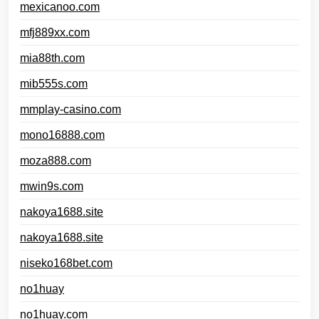
mexicanoo.com
mfj889xx.com
mia88th.com
mib555s.com
mmplay-casino.com
mono16888.com
moza888.com
mwin9s.com
nakoya1688.site
nakoya1688.site
niseko168bet.com
no1huay
no1huay.com