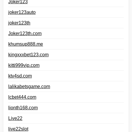
Joker123
joker123auto
joker123th
Joker123th.com
khumsup888.me
kingxxxbet123.com
kitti999vip.com
ktv4sd.com
lalikabetsgame.com
lcbet444.com
lionth168.com
Live22
live22slot