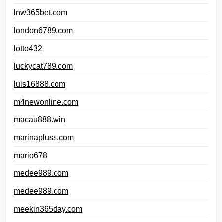
lnw365bet.com
london6789.com
lotto432
luckycat789.com
luis16888.com
m4newonline.com
macau888.win
marinapluss.com
mario678
medee989.com
medee989.com
meekin365day.com