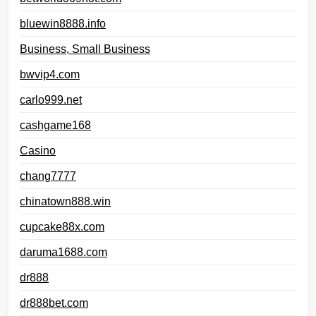
bluewin8888.info
Business, Small Business
bwvip4.com
carlo999.net
cashgame168
Casino
chang7777
chinatown888.win
cupcake88x.com
daruma1688.com
dr888
dr888bet.com