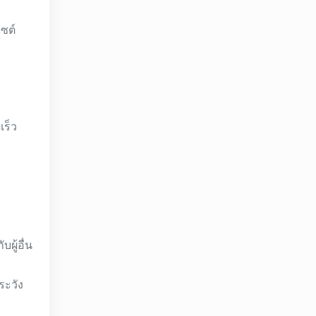
ไซต์
เร็ว
ผู้อื่น
ระวัง