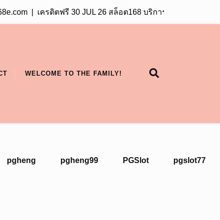
com |
เครดิตฟรี 30 JUL 26 สล็อต168 บริการเกมคาสิโน ครบครัน 24 ช
CT
WELCOME TO THE FAMILY!
pgheng
pgheng99
PGSlot
pgslot77