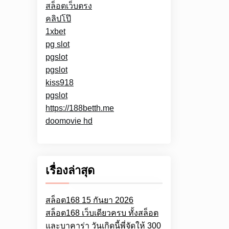
สล็อตเว็บตรง
คลิปโป๊
1xbet
pg slot
pgslot
pgslot
kiss918
pgslot
https://188betth.me
doomovie hd
เรื่องล่าสุด
สล็อต168 15 กันยา 2026
สล็อต168 เว็บเดียวครบ ทั้งสล็อต
และบาคาร่า วันเกิดนี้พี่จัดให้ 300