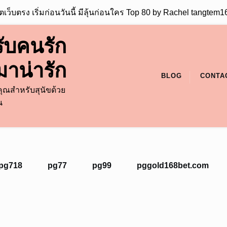
บตรง เริ่มก่อนวันนี้ มีลุ้นก่อนใคร Top 80 by Rachel tangtem168e.
ับคนรัก
มาน่ารัก
BLOG
CONTA
ุณสำหรับสุนัขด้วย
น
pg718
pg77
pg99
pggold168bet.com