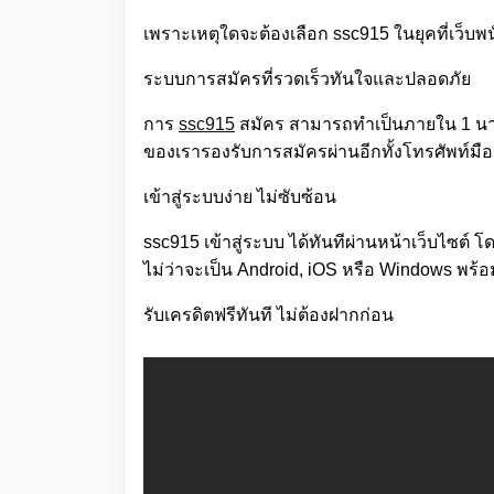
เพราะเหตุใดจะต้องเลือก ssc915 ในยุคที่เว็
ระบบการสมัครที่รวดเร็วทันใจและปลอดภัย
การ
ssc915
สมัคร สามารถทำเป็นภายใน 1 นาที
ของเรารองรับการสมัครผ่านอีกทั้งโทรศัพท์มือถื
เข้าสู่ระบบง่าย ไม่ซับซ้อน
ssc915 เข้าสู่ระบบ ได้ทันทีผ่านหน้าเว็บไซต์
ไม่ว่าจะเป็น Android, iOS หรือ Windows พ
รับเครดิตฟรีทันที ไม่ต้องฝากก่อน