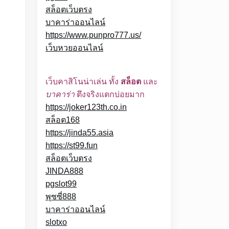
สล็อตเว็บตรง
บาคาร่าออนไลน์
https://www.punpro777.us/
เว็บหวยออนไลน์
เว็บคาสิโนน่าเล่น ทั้ง
สล็อต
และ
บาคาร่า
ตึงจริงแตกบ่อยมาก
https://joker123th.co.in
สล็อต168
https://jinda55.asia
https://st99.fun
สล็อตเว็บตรง
JINDA888
pgslot99
พุซซี่888
บาคาร่าออนไลน์
slotxo