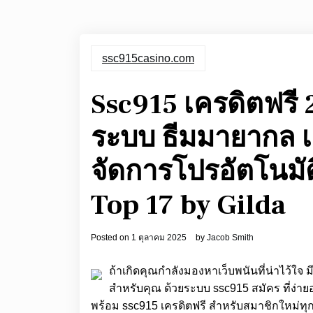
ssc915casino.com
Ssc915 เครดิตฟรี 2
ระบบ ธีมมายากล 
จัดการโปรอัตโนมั
Top 17 by Gilda
Posted on
1 ตุลาคม 2025
by
Jacob Smith
ถ้าเกิดคุณกำลังมองหาเว็บพนันที่น่าไว้ใ
สำหรับคุณ ด้วยระบบ ssc915 สมัคร ที่ง่ายอย่
พร้อม ssc915 เครดิตฟรี สำหรับสมาชิกใหม่ทุก