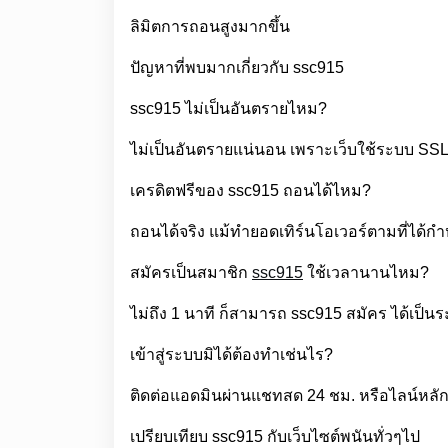
ลิมิตการถอนสูงมากขึ้น
ปัญหาที่พบมากเกี่ยวกับ ssc915
ssc915 ไม่เป็นอันตรายไหม?
ไม่เป็นอันตรายแน่นอน เพราะเว็บใช้ระบบ SSL 
เครดิตฟรีของ ssc915 ถอนได้ไหม?
ถอนได้จริง แม้ทำยอดเทิร์นโอเวอร์ตามที่ได้ก
สมัครเป็นสมาชิก
ssc915
ใช้เวลานานไหม?
ไม่ถึง 1 นาที ก็สามารถ ssc915 สมัคร ได้เป็นร
เข้าสู่ระบบมิได้ต้องทำเช่นไร?
ติดต่อแอดมินผ่านแชทสด 24 ชม. หรือไลน์หลัก
เปรียบเทียบ ssc915 กับเว็บไซต์พนันทั่วๆไป