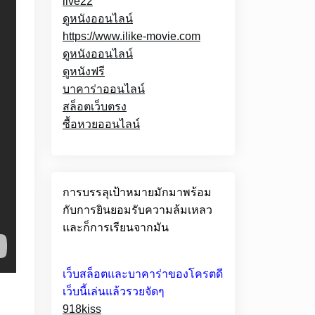
live22
ดูหนังออนไลน์
https://www.ilike-movie.com
ดูหนังออนไลน์
ดูหนังฟรี
บาคาร่าออนไลน์
สล็อตเว็บตรง
ซื้อหวยออนไลน์
การบรรลุเป้าหมายมักมาพร้อม
กับการยินยอมรับความล้มเหลว
และก็การเรียนจากมัน
เว็บสล็อตและบาคาร่าของโครตดี
เว็บนี้เล่นแล้วรวยจัดๆ
918kiss