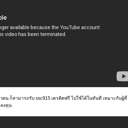
ตน ก็สามารถรับ ssc915 เครดิตฟรี ไปใช้ได้ในทันที เหมาะกับผู้ที่
รลงทุน