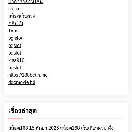
บาคาร่าออนไลน์
slotxo
สล็อตเว็บตรง
คลิปโป๊
1xbet
pg slot
pgslot
pgslot
kiss918
pgslot
https://188betth.me
doomovie hd
เรื่องล่าสุด
สล็อต168 15 กันยา 2026 สล็อต168 เว็บเดียวครบ ทั้ง