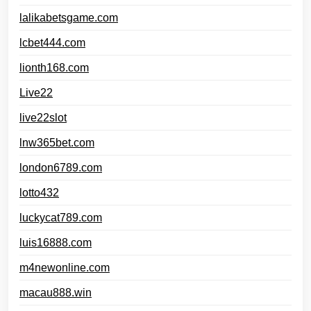
lalikabetsgame.com
lcbet444.com
lionth168.com
Live22
live22slot
lnw365bet.com
london6789.com
lotto432
luckycat789.com
luis16888.com
m4newonline.com
macau888.win