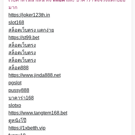
มาก
https://joker123th.in
slot168
สล็อตเว็บตรง แตกง่าย
https://st99.bet
สล็อตเว็บตรง
สล็อตเว็บตรง
สล็อตเว็บตรง
สล็อต888
https://www.jinda888.net
pgslot
pussy888
บาคาร่า168
slotxo
https://www.tangtem168.bet
ดูหนังโป๊
https://1xbetth.vip