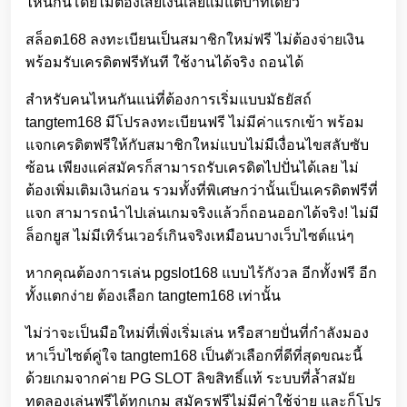
ไหนกันโดยไม่ต้องเสียเงินเลยแม้แต่บาทเดียว
สล็อต168 ลงทะเบียนเป็นสมาชิกใหม่ฟรี ไม่ต้องจ่ายเงิน
พร้อมรับเครดิตฟรีทันที ใช้งานได้จริง ถอนได้
สำหรับคนไหนกันแน่ที่ต้องการเริ่มแบบมัธยัสถ์
tangtem168 มีโปรลงทะเบียนฟรี ไม่มีค่าแรกเข้า พร้อม
แจกเครดิตฟรีให้กับสมาชิกใหม่แบบไม่มีเงื่อนไขสลับซับ
ซ้อน เพียงแค่สมัครก็สามารถรับเครดิตไปปั่นได้เลย ไม่
ต้องเพิ่มเติมเงินก่อน รวมทั้งที่พิเศษกว่านั้นเป็นเครดิตฟรีที่
แจก สามารถนำไปเล่นเกมจริงแล้วก็ถอนออกได้จริง! ไม่มี
ล็อกยูส ไม่มีเทิร์นเวอร์เกินจริงเหมือนบางเว็บไซต์แน่ๆ
หากคุณต้องการเล่น pgslot168 แบบไร้กังวล อีกทั้งฟรี อีก
ทั้งแตกง่าย ต้องเลือก tangtem168 เท่านั้น
ไม่ว่าจะเป็นมือใหม่ที่เพิ่งเริ่มเล่น หรือสายปั่นที่กำลังมอง
หาเว็บไซต์คู่ใจ tangtem168 เป็นตัวเลือกที่ดีที่สุดขณะนี้
ด้วยเกมจากค่าย PG SLOT ลิขสิทธิ์แท้ ระบบที่ล้ำสมัย
ทดลองเล่นฟรีได้ทุกเกม สมัครฟรีไม่มีค่าใช้จ่าย และก็โปร