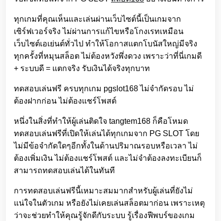
ทุกเกมที่คุณเห็นและเล่นผ่านเว็บไซต์นี้เป็นเกมจาก
เซิร์ฟเวอร์จริง ไม่ผ่านการแก้ไขหรือโกงเรทเหมือน
เว็บไซต์เอเย่นต์ทั่วไป ทำให้โอกาสแตกโบนัสใหญ่มีจริง
ทุกครั้งที่หมุนสล็อต ไม่ต้องหวังพึ่งดวง เพราะว่าที่นี่เกมดี
+ ระบบดี = แตกจริง รับเงินได้จริงทุกบาท
ทดสอบเล่นฟรี ครบทุกเกม pgslot168 ไม่จำกัดรอบ ไม่
ต้องฝากก่อน ไม่ต้องแชร์โพสต์
หนึ่งในสิ่งที่ทำให้ผู้เล่นติดใจ tangtem168 ก็คือโหมด
ทดสอบเล่นฟรีที่เปิดให้เล่นได้ทุกเกมจาก PG SLOT โดย
ไม่มีข้อจำกัดใดๆอีกทั้งในด้านปริมาณรอบหรือเวลา ไม่
ต้องเพิ่มเงิน ไม่ต้องแชร์โพสต์ และไม่จำต้องลงทะเบียนก็
สามารถทดสอบเล่นได้ในทันที
การทดสอบเล่นฟรีนี้เหมาะสมมากสำหรับผู้เล่นที่ยังไม่
แน่ใจในตัวเกม หรือยังไม่เคยเล่นสล็อตมาก่อน เพราะเหตุ
ว่าจะช่วยทำให้คุณรู้จักดีกับระบบ รู้เรื่องฟีพบร์ของเกม