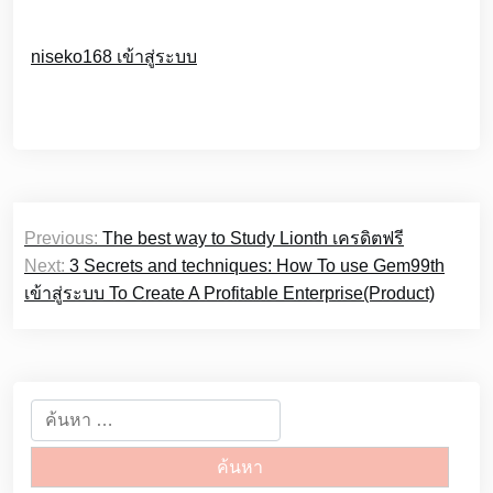
niseko168 เข้าสู่ระบบ
แนะแนว
Previous:
The best way to Study Lionth เครดิตฟรี
เรื่อง
Next:
3 Secrets and techniques: How To use Gem99th
เข้าสู่ระบบ To Create A Profitable Enterprise(Product)
ค้นหา
สำหรับ: