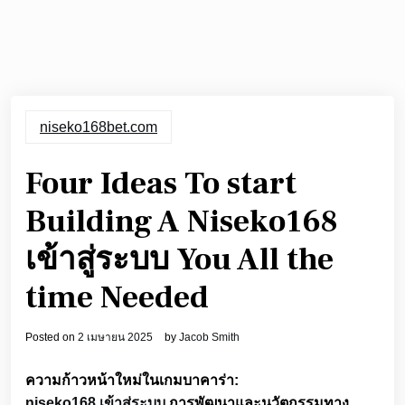
niseko168bet.com
Four Ideas To start
Building A Niseko168
เข้าสู่ระบบ You All the
time Needed
Posted on
2 เมษายน 2025
by
Jacob Smith
ความก้าวหน้าใหม่ในเกมบาคาร่า:
niseko168 เข้าสู่ระบบ
การพัฒนาและนวัตกรรมทาง