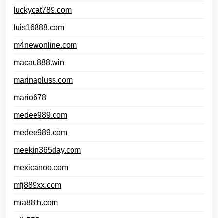
luckycat789.com
luis16888.com
m4newonline.com
macau888.win
marinapluss.com
mario678
medee989.com
medee989.com
meekin365day.com
mexicanoo.com
mfj889xx.com
mia88th.com