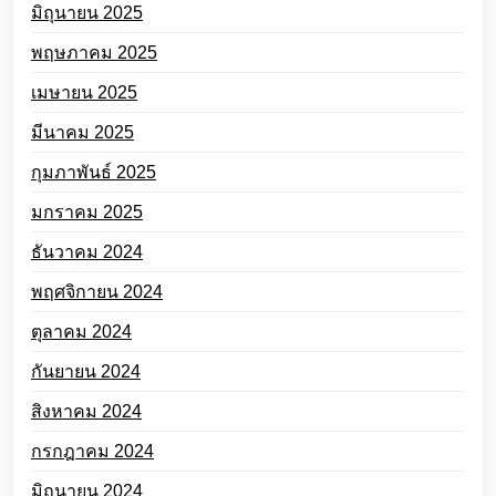
มิถุนายน 2025
พฤษภาคม 2025
เมษายน 2025
มีนาคม 2025
กุมภาพันธ์ 2025
มกราคม 2025
ธันวาคม 2024
พฤศจิกายน 2024
ตุลาคม 2024
กันยายน 2024
สิงหาคม 2024
กรกฎาคม 2024
มิถุนายน 2024