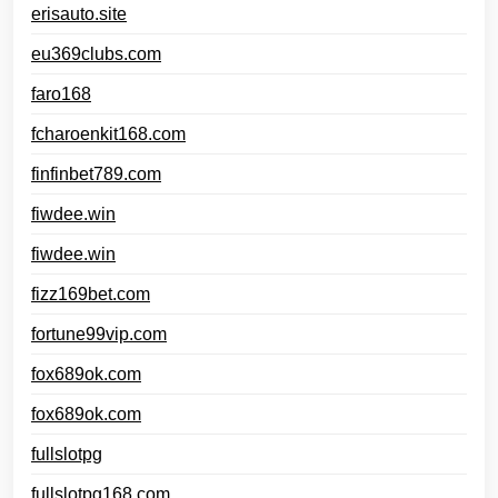
erisauto.site
eu369clubs.com
faro168
fcharoenkit168.com
finfinbet789.com
fiwdee.win
fiwdee.win
fizz169bet.com
fortune99vip.com
fox689ok.com
fox689ok.com
fullslotpg
fullslotpg168.com