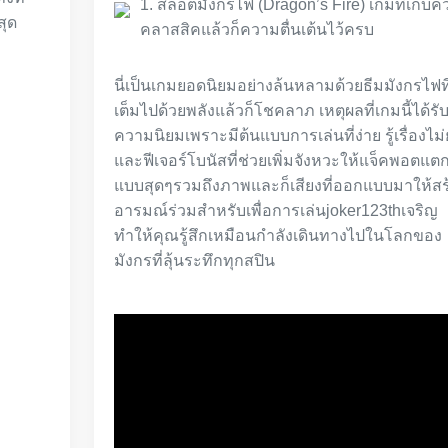
1. สล็อตมังกรไฟ (Dragon’s Fire) เกมที่เก็บ
สุด
คลาสสิคแล้วก็ความตื่นเต้นไว้ครบ
นี่เป็นเกมยอดนิยมอย่างล้นหลามด้วยธีมมังกรไฟที
เต็มไปด้วยพลังแล้วก็โชคลาภ เหตุผลที่เกมนี้ได้รั
ความนิยมเพราะมีต้นแบบการเล่นที่ง่าย รู้เรื่องไม
และฟีเจอร์โบนัสที่ช่วยเพิ่มจังหวะให้แจ็คพอตแต
แบบสุดๆรวมถึงภาพและก็เสียงที่ออกแบบมาให้สร
อารมณ์ร่วมสำหรับเพื่อการเล่นjoker123thเจริญ
ทำให้คุณรู้สึกเหมือนกำลังเดินทางไปในโลกของ
มังกรที่ลุ้นระทึกทุกสปิน