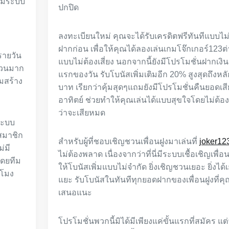
 มีระบบ
ปกปิด
ลงทะเบียนใหม่ คุณจะได้รับเครดิตฟรีทันทีแบบไม่
ฝากก่อน เพื่อให้คุณได้ลองเล่นเกมโจ๊กเกอร์123ต
รายวัน
แบบไม่ต้องเสี่ยง นอกจากนี้ยังมีโปรโมชั่นฝากเงินค
งชวนมาก
แรกของวัน รับโบนัสเพิ่มเติมอีก 20% สูงสุดถึงหล
่มสร้าง
บาท เรียกว่าคุ้มสุดๆแถมยังมีโปรโมชั่นคืนยอดเสี
อาทิตย์ ช่วยทำให้คุณเล่นได้แบบสุขใจโดยไม่ต้อง
ว่าจะเสียหมด
ระบบ
ลสมาชิก
สำหรับผู้ที่ชอบเชิญชวนเพื่อนฝูงมาเล่นที่
joker12
่มี
ไม่ต้องพลาด เนื่องจากว่าที่นี่มีระบบเชื้อเชิญเพื่อนท
โดยทีม
ให้โบนัสเพิ่มแบบไม่จำกัด ยิ่งเชิญชวนเยอะ ยิ่งได้
วโมง
แยะ รับโบนัสในทันทีทุกยอดฝากของเพื่อนฝูงที่คุ
เสนอแนะ
โปรโมชั่นพวกนี้มิได้มีเพียงแค่ขั้นแรกที่สมัคร แต่