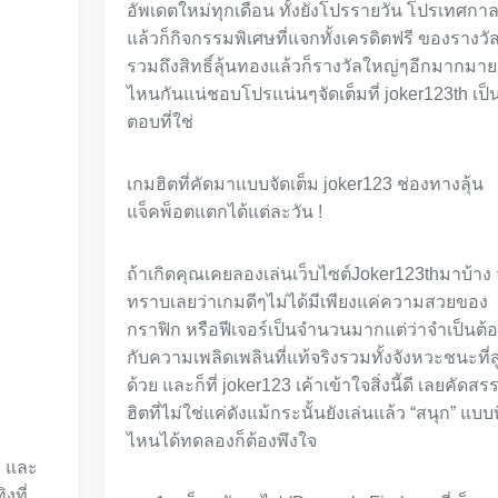
อัพเดตใหม่ทุกเดือน ทั้งยังโปรรายวัน โปรเทศกา
แล้วก็กิจกรรมพิเศษที่แจกทั้งเครดิตฟรี ของรางวั
รวมถึงสิทธิ์ลุ้นทองแล้วก็รางวัลใหญ่ๆอีกมากมา
ไหนกันแน่ชอบโปรแน่นๆจัดเต็มที่ joker123th เป
ตอบที่ใช่
เกมฮิตที่คัดมาแบบจัดเต็ม joker123 ช่องทางลุ้น
แจ็คพ็อตแตกได้แต่ละวัน !
ถ้าเกิดคุณเคยลองเล่นเว็บไซต์Joker123thมาบ้าง
ทราบเลยว่าเกมดีๆไม่ได้มีเพียงแค่ความสวยของ
กราฟิก หรือฟีเจอร์เป็นจำนวนมากแต่ว่าจำเป็นต้
กับความเพลิดเพลินที่แท้จริงรวมทั้งจังหวะชนะที่ส
ด้วย และก็ที่ joker123 เค้าเข้าใจสิ่งนี้ดี เลยคัดส
ฮิตที่ไม่ใช่แค่ดังแม้กระนั้นยังเล่นแล้ว “สนุก” แบบ
ไหนได้ทดลองก็ต้องพึงใจ
ง และ
งที่