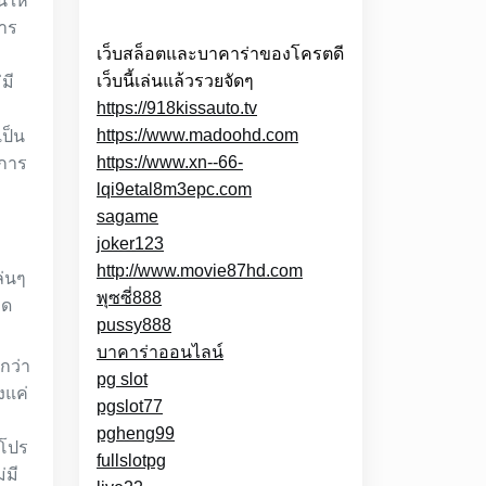
นให้
การ
เว็บสล็อตและบาคาร่าของโครตดี
เว็บนี้เล่นแล้วรวยจัดๆ
มี
https://918kissauto.tv
https://www.madoohd.com
เป็น
https://www.xn--66-
็การ
lqi9etal8m3epc.com
sagame
joker123
http://www.movie87hd.com
ล่นๆ
พุซซี่888
อด
pussy888
บาคาร่าออนไลน์
ึกว่า
pg slot
งแค่
pgslot77
pgheng99
กโปร
fullslotpg
่มี