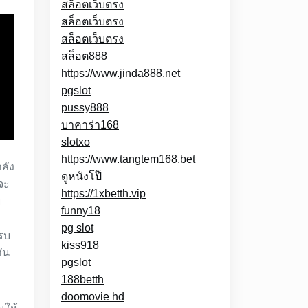
สล็อตเว็บตรง
สล็อตเว็บตรง
สล็อตเว็บตรง
สล็อต888
https://www.jinda888.net
pgslot
pussy888
บาคาร่า168
slotxo
https://www.tangtem168.bet
ลัง
ดูหนังโป๊
จะ
https://1xbetth.vip
ย
funny18
pg slot
ครบ
kiss918
ัน
pgslot
188betth
doomovie hd