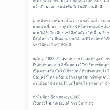
เต็ป บอลสด พร้อมวิเคราะห์สถิติแบบเรียลไทม์
แจ้งเตือนผลการแข่งขันอัตโนมัติผ่านมือถือ
อีกหนึ่งความคุ้มค่าที่ไม่ควรมองข้ามคือ ระบบ
แนะนำเพื่อน nakoya1688 ที่ให้ค่าคอมมิชชั่น
แบบไม่จำกัด เพียงแชร์ลิงก์สมัครให้เพื่อน ยิ่
ยิ่งได้มาก ไม่มีเพดานรายได้ แค่มีโทรศัพท์ก็เริ
รายได้ออนไลน์ได้ทันที
nakoya1688 เข้าสู่ระบบง่าย ปลอดภัยสูง ด้วย
ยืนยันตัวตนแบบ 2 ขั้นตอน (2FA) รักษาข้อมู
เป็นความลับ มั่นใจได้ว่าเล่นได้อย่างสบายใจ ไม
ข้อมูลรั่วไหล พร้อมบริการดูแลสมาชิกทุกคน
งานมืออาชีพ ตอบไว แก้ไขทันใจ ตลอด 24 ชั่
ทำไมต้องเลือก nakoya1688:
เว็บตรงไม่ผ่านเอเย่นต์ การเงินมั่นคง