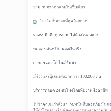
รวมเกมจากทุกค่ายในเว็บเดียว
โปรโมชั่นเยอะที่สุดในตลาด
รองรับมือถือทุกระบบ ไม่ต้องโหลดแอป
ทดลองเล่นฟรีก่อนลงเงินจริง
ฝากถอนออโต้ ไม่มีขั้นต่ำ
มีรีวิวและผู้เล่นจริงมากกว่า 100,000 คน
บริการตลอด 24 ชั่วโมงโดยทีมงานมืออาชีพ
ไม่ว่าคุณจะกำลังหา เว็บพนันที่ปลอดภัย มั่นค
ให้กำไรจริง หรือเพียงต้องการแหล่งความบันเทิ