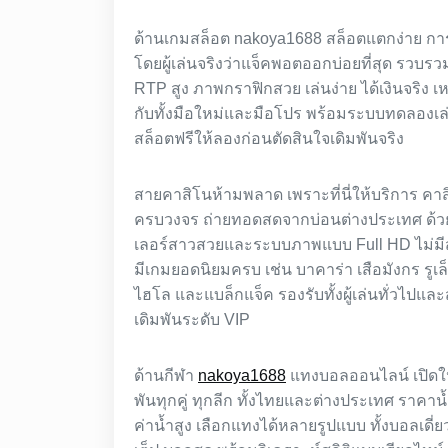
ด้านเกมสล็อต nakoya1688 สล็อตแตกง่าย การ
โดยผู้เล่นจริงว่าแจ็คพอตออกบ่อยที่สุด รวบร
RTP สูง ภาพกราฟิกสวย เล่นง่าย ได้เงินจริง 
กับทั้งมือใหม่และมือโปร พร้อมระบบทดลองเล
สล็อตฟรีให้ลองก่อนตัดสินใจเดิมพันจริง
สายคาสิโนห้ามพลาด เพราะที่นี่ให้บริการ คา
ครบวงจร ถ่ายทอดสดจากบ่อนต่างประเทศ ด้ว
เลอร์สาวสวยและระบบภาพแบบ Full HD ไม่มี
มีเกมยอดนิยมครบ เช่น บาคาร่า เสือมังกร รูเล
ไฮโล และแบล็กแจ็ค รองรับทั้งผู้เล่นทั่วไปแล
เดิมพันระดับ VIP
ด้านกีฬา
nakoya1688
แทงบอลออนไลน์ เปิดให
พันทุกคู่ ทุกลีก ทั้งไทยและต่างประเทศ ราคาน้
ค่าน้ำสูง เลือกแทงได้หลายรูปแบบ ทั้งบอลเดี่