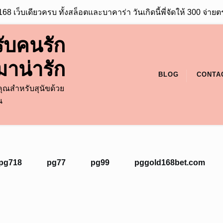
ทุกเกม สล็อตเว็บตรง เริ่มก่อนวันนี้ มีลุ้นก่อนใคร Top 80 by Rac
ับคนรัก
มาน่ารัก
BLOG
CONTA
ุณสำหรับสุนัขด้วย
น
pg718
pg77
pg99
pggold168bet.com