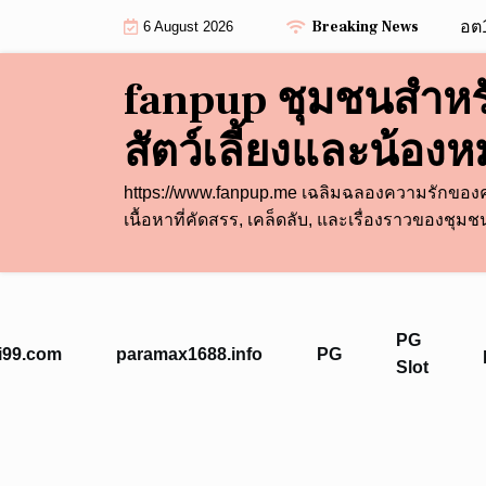
Skip
Breaking News
 วันเกิดนี้พี่จัดให้ 300 จ่ายตรง กี่ล้านก็จ่าย คัดมาแล้ว เล่นได้
6 August 2026
to
content
fanpup ชุมชนสําหร
สัตว์เลี้ยงและน้องห
https://www.fanpup.me เฉลิมฉลองความรักของค
เนื้อหาที่คัดสรร, เคล็ดลับ, และเรื่องราวของชุมช
PG
i99.com
paramax1688.info
PG
Slot